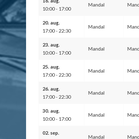
16. aug.
Mandal
Mand
10:00 - 17:00
20. aug.
Mandal
Manda
17:00 - 22:30
23. aug.
Mandal
Mand
10:00 - 17:00
25. aug.
Mandal
Manda
17:00 - 22:30
26. aug.
Mandal
Manda
17:00 - 22:30
30. aug.
Mandal
Mand
10:00 - 17:00
02. sep.
Mandal
Manda