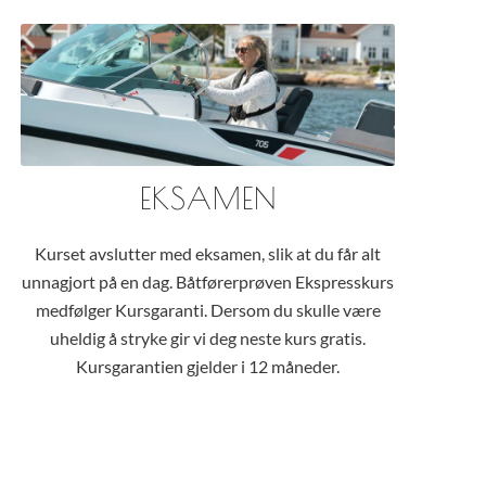
EKSAMEN
Kurset avslutter med eksamen, slik at du får alt
unnagjort på en dag. Båtførerprøven Ekspresskurs
medfølger Kursgaranti. Dersom du skulle være
uheldig å stryke gir vi deg neste kurs gratis.
Kursgarantien gjelder i 12 måneder.