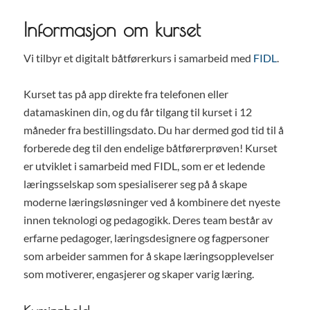
Informasjon om kurset
Vi tilbyr et digitalt båtførerkurs i samarbeid med
FIDL
.
Kurset tas på app direkte fra telefonen eller
datamaskinen din, og du får tilgang til kurset i 12
måneder fra bestillingsdato. Du har dermed god tid til å
forberede deg til den endelige båtførerprøven! Kurset
er utviklet i samarbeid med FIDL, som er et ledende
læringsselskap som spesialiserer seg på å skape
moderne læringsløsninger ved å kombinere det nyeste
innen teknologi og pedagogikk. Deres team består av
erfarne pedagoger, læringsdesignere og fagpersoner
som arbeider sammen for å skape læringsopplevelser
som motiverer, engasjerer og skaper varig læring.